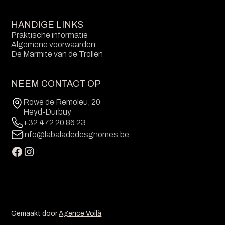
HANDIGE LINKS
Praktische informatie
Algemene voorwaarden
De Marmite van de Trollen
NEEM CONTACT OP
Rowe de Remoleu, 20
Heyd-Durbuy
+32 472 20 86 23
info@labaladedesgnomes.be
Gemaakt door
Agence Voilà