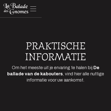
PRAKTISCHE
INFORMATIE
Om het meeste uit je ervaring te halen bij
De
ballade van de kabouters
, vind hier alle nuttige
informatie voor uw aankomst.