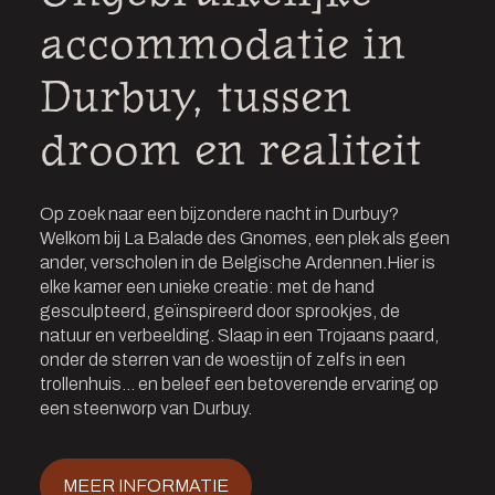
accommodatie in
Durbuy, tussen
droom en realiteit
Op zoek naar een bijzondere nacht in Durbuy?
Welkom bij La Balade des Gnomes, een plek als geen
ander, verscholen in de Belgische Ardennen.Hier is
elke kamer een unieke creatie: met de hand
gesculpteerd, geïnspireerd door sprookjes, de
natuur en verbeelding. Slaap in een Trojaans paard,
onder de sterren van de woestijn of zelfs in een
trollenhuis… en beleef een betoverende ervaring op
een steenworp van Durbuy.
MEER INFORMATIE