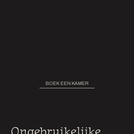
BOEK EEN KAMER
Ongebruikelijke