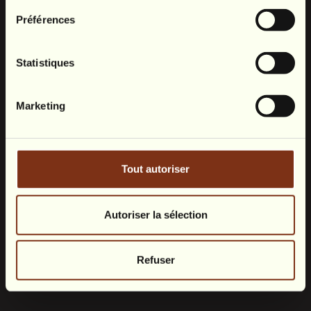
Préférences
Statistiques
Marketing
Tout autoriser
Autoriser la sélection
Refuser