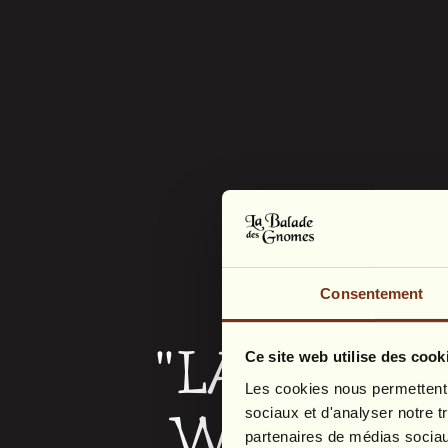
Consentement
"LA BALA
Ce site web utilise des cook
Les cookies nous permettent d
WHERE T
sociaux et d'analyser notre t
partenaires de médias sociaux