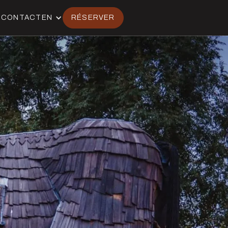
CONTACT
EN
RÉSERVER