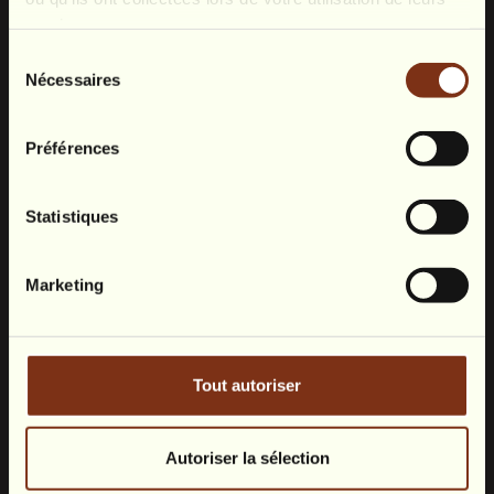
services.
Sélection
Nécessaires
du
consentement
Préférences
Statistiques
Marketing
Tout autoriser
Autoriser la sélection