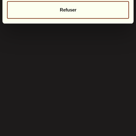
Refuser