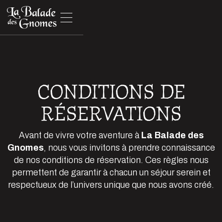
CONDITIONS DE
RÉSERVATIONS
Avant de vivre votre aventure à
La Balade des
Gnomes
, nous vous invitons à prendre connaissance
de nos conditions de réservation. Ces règles nous
permettent de garantir à chacun un séjour serein et
respectueux de l’univers unique que nous avons créé.