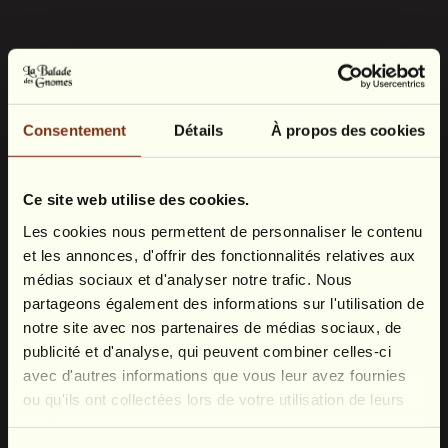
Consentement
Détails
À propos des cookies
Ce site web utilise des cookies.
bons cadeaux sont valables un an
Les cookies nous permettent de personnaliser le contenu
et les annonces, d'offrir des fonctionnalités relatives aux
médias sociaux et d'analyser notre trafic. Nous
partageons également des informations sur l'utilisation de
notre site avec nos partenaires de médias sociaux, de
publicité et d'analyse, qui peuvent combiner celles-ci
avec d'autres informations que vous leur avez fournies
ou qu'ils ont collectées lors de votre utilisation de leurs
services.