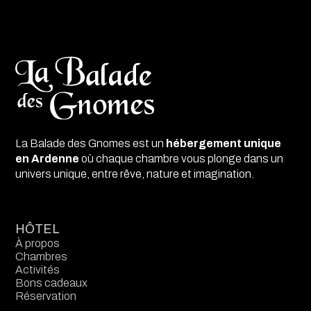
La Balade des Gnomes est un
hébergement unique
en Ardenne
où chaque chambre vous plonge dans un
univers unique, entre rêve, nature et imagination.
HÔTEL
À propos
Chambres
Activités
Bons cadeaux
Réservation