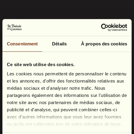
Consentement
Détails
À propos des cookies
Ce site web utilise des cookies.
Les cookies nous permettent de personnaliser le contenu
et les annonces, d'offrir des fonctionnalités relatives aux
médias sociaux et d'analyser notre trafic. Nous
partageons également des informations sur l'utilisation de
notre site avec nos partenaires de médias sociaux, de
publicité et d'analyse, qui peuvent combiner celles-ci
avec d'autres informations que vous leur avez fournies
ou qu'ils ont collectées lors de votre utilisation de leurs
services.