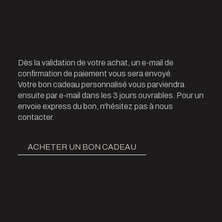
Dès la validation de votre achat, un e-mail de
confirmation de paiement vous sera envoyé.
Votre bon cadeau personnalisé vous parviendra
ensuite par e-mail dans les 3 jours ouvrables. Pour un
envoie express du bon, n'hésitez pas à nous
contacter.
ACHETER UN BON CADEAU