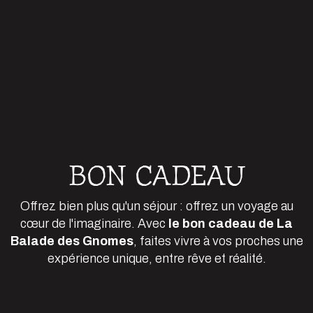
BON CADEAU
Offrez bien plus qu'un séjour : offrez un voyage au
cœur de l'imaginaire. Avec
le bon cadeau de La
Balade des Gnomes
, faites vivre à vos proches une
expérience unique, entre rêve et réalité.