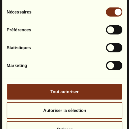
Sélection
Nécessaires
du
consentement
Préférences
Statistiques
Marketing
Tout autoriser
Autoriser la sélection