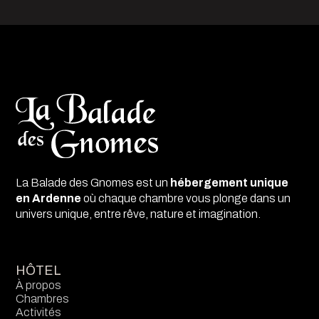
La Balade des Gnomes est un
hébergement unique
en Ardenne
où chaque chambre vous plonge dans un
univers unique, entre rêve, nature et imagination.
HÔTEL
À propos
Chambres
Activités