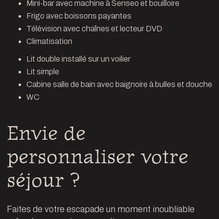
Mini-bar avec machine à Senseo et bouilloire
Frigo avec boissons payantes
Télévision avec chaînes et lecteur DVD
Climatisation
Lit double installé sur un voilier
Lit simple
Cabine salle de bain avec baignoire à bulles et douche
WC
Envie de
personnaliser votre
séjour ?
Faites de votre escapade un moment inoubliable