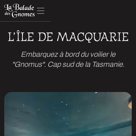
L’ÎLE DE MACQUARIE
Embarquez à bord du voilier le
"Gnomus". Cap sud de la Tasmanie.