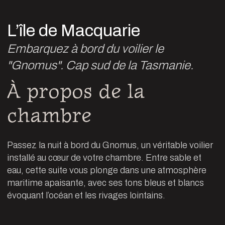
L’île de Macquarie
Embarquez à bord du voilier le
"Gnomus". Cap sud de la Tasmanie.
À propos de la
chambre
Passez la nuit à bord du Gnomus, un véritable voilier
installé au cœur de votre chambre. Entre sable et
eau, cette suite vous plonge dans une atmosphère
maritime apaisante, avec ses tons bleus et blancs
évoquant l’océan et les rivages lointains.