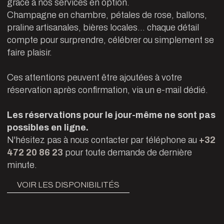
grâce à nos services en option.
Champagne en chambre, pétales de rose, ballons,
praline artisanales, bières locales... chaque détail
compte pour surprendre, célébrer ou simplement se
faire plaisir.
Ces attentions peuvent être ajoutées à votre
réservation après confirmation, via un e-mail dédié.
Les réservations pour le jour-même ne sont pas
possibles en ligne.
N'hésitez pas à nous contacter par téléphone au
+32
472 20 86 23
pour toute demande de dernière
minute.
VOIR LES DISPONIBILITÉS