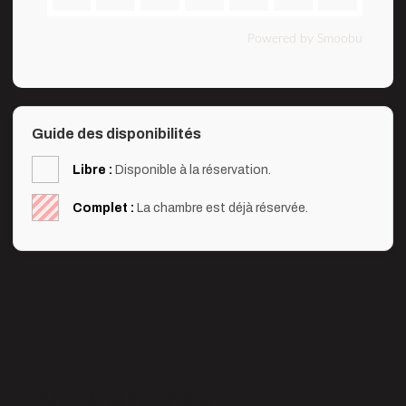
Powered by Smoobu
Guide des disponibilités
Libre :
Disponible à la réservation.
Complet :
La chambre est déjà réservée.
Nos autres