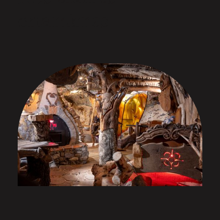
chambres