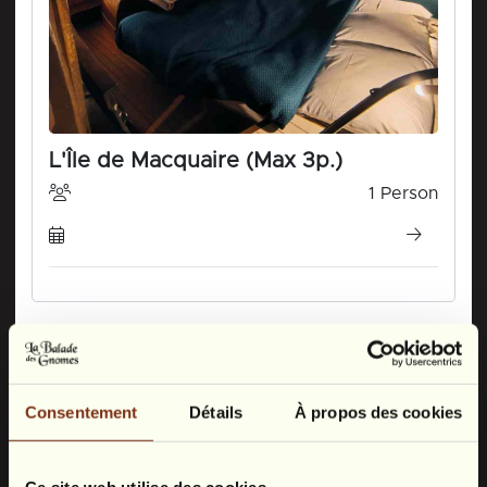
Consentement
Détails
À propos des cookies