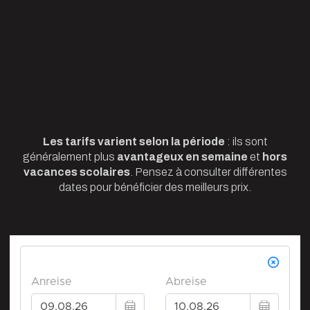
Les tarifs varient selon la période
: ils sont
généralement plus
avantageux en semaine
et
hors
vacances scolaires
. Pensez à consulter différentes
dates pour bénéficier des meilleurs prix.