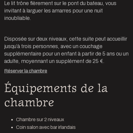
Le lit trône fièrement sur le pont du bateau, vous
invitant à larguer les amarres pour une nuit
inoubliable.
Disposée sur deux niveaux, cette suite peut accueillir
jusqu’à trois personnes, avec un couchage
supplémentaire pour un enfant à partir de 5 ans ou un
adulte, moyennant un supplément de 25 €.
Réserver la chambre
Équipements de la
chambre
Chambre sur 2 niveaux
Coin salon avec bar irlandais