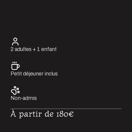
2 adultes + 1 enfant
Petit déjeuner inclus
Non-admis
À partir de 180€