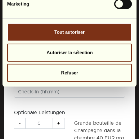
Marketing
Tout autoriser
Autoriser la sélection
Refuser